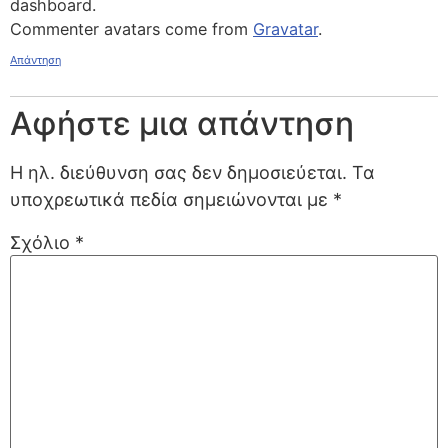
dashboard.
Commenter avatars come from
Gravatar
.
Απάντηση
Αφήστε μια απάντηση
Η ηλ. διεύθυνση σας δεν δημοσιεύεται.
Τα
υποχρεωτικά πεδία σημειώνονται με
*
Σχόλιο
*