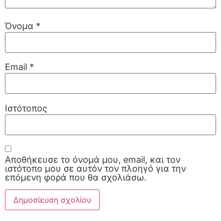
Όνομα
*
Email
*
Ιστότοπος
Αποθήκευσε το όνομά μου, email, και τον
ιστότοπο μου σε αυτόν τον πλοηγό για την
επόμενη φορά που θα σχολιάσω.