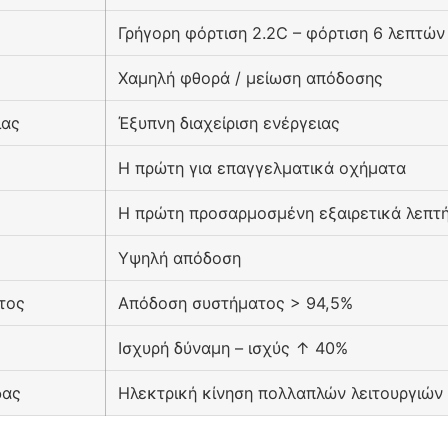
Γρήγορη φόρτιση 2.2C – φόρτιση 6 λεπτών
Χαμηλή φθορά / μείωση απόδοσης
ιας
Έξυπνη διαχείριση ενέργειας
Η πρώτη για επαγγελματικά οχήματα
Η πρώτη προσαρμοσμένη εξαιρετικά λεπτή
Υψηλή απόδοση
τος
Απόδοση συστήματος > 94,5%
Ισχυρή δύναμη – ισχύς ↑ 40%
δας
Ηλεκτρική κίνηση πολλαπλών λειτουργιών σ