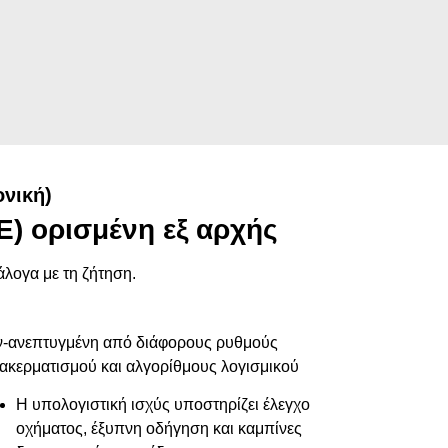
νική)
E) ορισμένη εξ αρχής
άλογα με τη ζήτηση.
ν-ανεπτυγμένη από διάφορους ρυθμούς
ακερματισμού και αλγορίθμους λογισμικού
Η υπολογιστική ισχύς υποστηρίζει έλεγχο
οχήματος, έξυπνη οδήγηση και καμπίνες