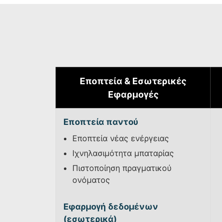
Εποπτεία & Εσωτερικές
Εφαρμογές
Εποπτεία παντού
Εποπτεία νέας ενέργειας
Ιχνηλασιμότητα μπαταρίας
Πιστοποίηση πραγματικού
ονόματος
Εφαρμογή δεδομένων
(εσωτερικά)