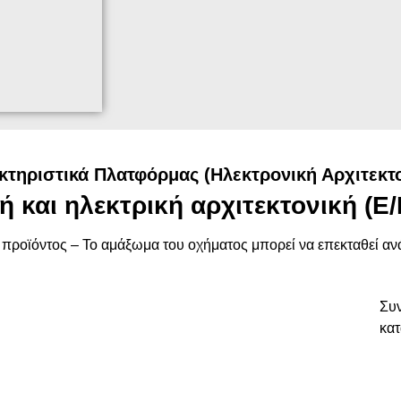
κτηριστικά Πλατφόρμας (Ηλεκτρονική Αρχιτεκτο
ή και ηλεκτρική αρχιτεκτονική (E/
 προϊόντος – Το αμάξωμα του οχήματος μπορεί να επεκταθεί αν
Συ
κατ