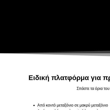
Ειδική πλατφόρμα για π
Σπάστε τα όρια του
Από κοντό μεταξόνιο σε μακρύ μεταξόνιο