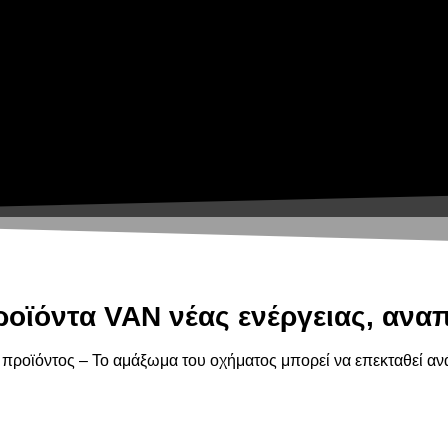
ροϊόντα VAN νέας ενέργειας, αν
 προϊόντος – Το αμάξωμα του οχήματος μπορεί να επεκταθεί αν