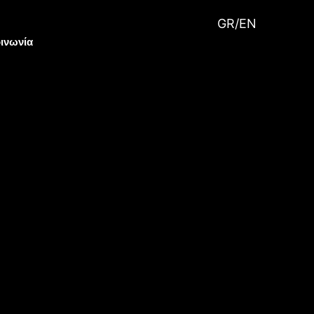
GR
/
EN
ινωνία