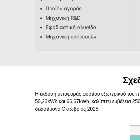
Προϊόν αγοράς
Μηχανική R&D
Εφοδιαστική αλυσίδα
Μηχανική υπηρεσιών
Σχε
Η έκδοση μεταφοράς φορτίου εξωτερικού του π
50,23kWh και 66,67kWh, καλύπτει εμβέλεια 250
δεξιοτίμονο Οκτώβριος 2025.