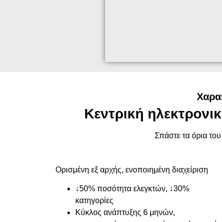
Χαρα
Κεντρική ηλεκτρονικ
Σπάστε τα όρια του
Ορισμένη εξ αρχής, ενοποιημένη διαχείριση
↓50% ποσότητα ελεγκτών, ↓30%
κατηγορίες
Κύκλος ανάπτυξης 6 μηνών,