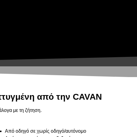
απτυγμένη από την CAVAN
άλογα με τη ζήτηση.
Από οδηγό σε χωρίς οδηγό/αυτόνομο